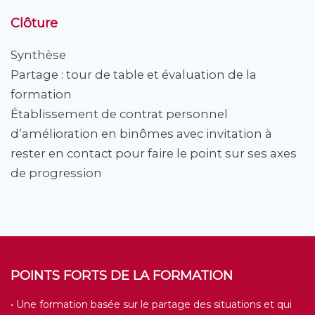
Clôture
Synthèse
Partage : tour de table et évaluation de la
formation
Établissement de contrat personnel
d’amélioration en binômes avec invitation à
rester en contact pour faire le point sur ses axes
de progression
POINTS FORTS DE LA FORMATION
• Une formation basée sur le partage des situations et qui