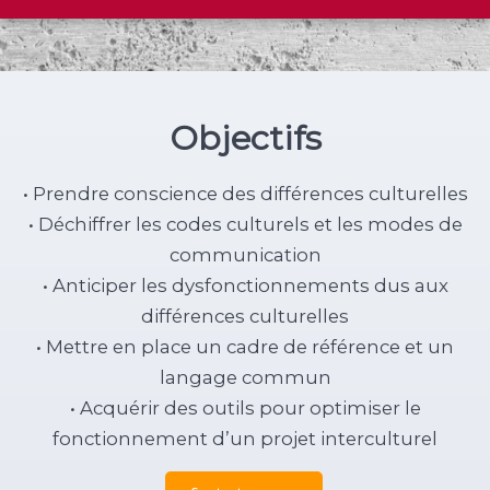
Objectifs
• Prendre conscience des différences culturelles
• Déchiffrer les codes culturels et les modes de
communication
• Anticiper les dysfonctionnements dus aux
différences culturelles
• Mettre en place un cadre de référence et un
langage commun
• Acquérir des outils pour optimiser le
fonctionnement d’un projet interculturel