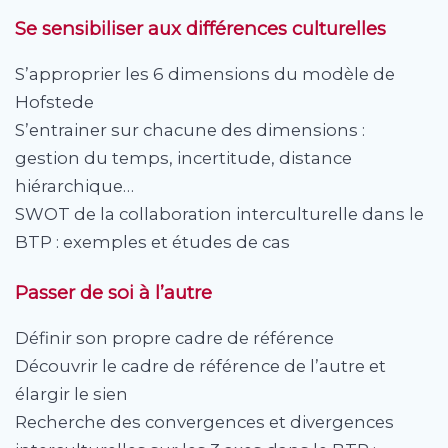
Se sensibiliser aux différences culturelles
S’approprier les 6 dimensions du modèle de
Hofstede
S’entrainer sur chacune des dimensions :
gestion du temps, incertitude, distance
hiérarchique…
SWOT de la collaboration interculturelle dans le
BTP : exemples et études de cas
Passer de soi à l’autre
Définir son propre cadre de référence
Découvrir le cadre de référence de l’autre et
élargir le sien
Recherche des convergences et divergences