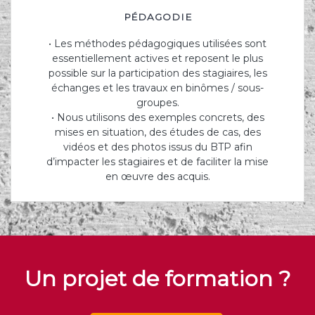
PÉDAGODIE
• Les méthodes pédagogiques utilisées sont
essentiellement actives et reposent le plus
possible sur la participation des stagiaires, les
échanges et les travaux en binômes / sous-
groupes.
• Nous utilisons des exemples concrets, des
mises en situation, des études de cas, des
vidéos et des photos issus du BTP afin
d’impacter les stagiaires et de faciliter la mise
en œuvre des acquis.
Un projet de formation ?