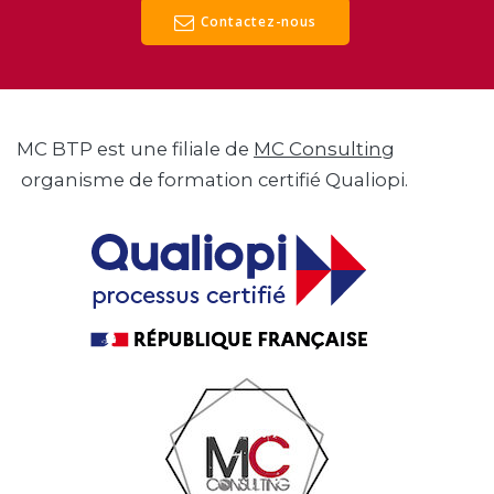
Contactez-nous
MC BTP est une filiale de
MC Consulting
organisme de formation certifié Qualiopi.