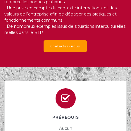
renforce les bonnes pratiques
• Une prise en compte du contexte international et des
valeurs de l’entreprise afin de dégager des pratiques et
fonctionnements communs
• De nombreux exemples issus de situations interculturelles
réelles dans le BTP
Contactez- nous
PRÉREQUIS
Aucun