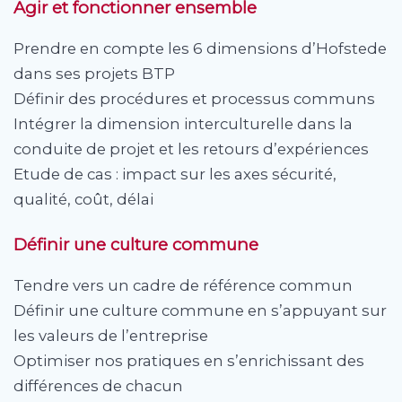
Agir et fonctionner ensemble
Prendre en compte les 6 dimensions d’Hofstede
dans ses projets BTP
Définir des procédures et processus communs
Intégrer la dimension interculturelle dans la
conduite de projet et les retours d’expériences
Etude de cas : impact sur les axes sécurité,
qualité, coût, délai
Définir une culture commune
Tendre vers un cadre de référence commun
Définir une culture commune en s’appuyant sur
les valeurs de l’entreprise
Optimiser nos pratiques en s’enrichissant des
différences de chacun