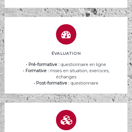
ÉVALUATION
• Pré-formative :
questionnaire en ligne
• Formative :
mises en situation, exercices,
échanges
• Post-formative :
questionnaire