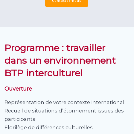
Contactez-nous
Programme : travailler
dans un environnement
BTP interculturel
Ouverture
Représentation de votre contexte international
Recueil de situations d’étonnement issues des
participants
Florilège de différences culturelles