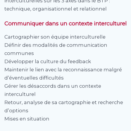
interculturelles sur les 3 axes dans le BTP :
technique, organisationnel et relationnel
Communiquer dans un contexte interculturel
Cartographier son équipe interculturelle
Définir des modalités de communication
communes
Développer la culture du feedback
Maintenir le lien avec la reconnaissance malgré
d’éventuelles difficultés
Gérer les désaccords dans un contexte
interculturel
Retour, analyse de sa cartographie et recherche
d’options
Mises en situation