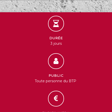
DURÉE
3 jours
PUBLIC
Toute personne du BTP