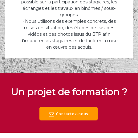
possible sur la participation des stagiaires, les
échanges et les travaux en binômes / sous-
groupes.
• Nous utilisons des exemples concrets, des
mises en situation, des études de cas, des
vidéos et des photos issus du BTP afin
d’impacter les stagiaires et de faciliter la mise
en œuvre des acquis.
Un projet de formation ?
Contactez-nous