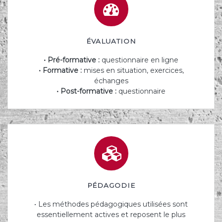
ÉVALUATION
• Pré-formative :
questionnaire en ligne
• Formative :
mises en situation, exercices,
échanges
• Post-formative :
questionnaire
PÉDAGODIE
• Les méthodes pédagogiques utilisées sont
essentiellement actives et reposent le plus