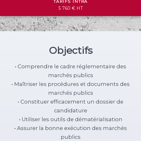
TARIFS INTRA
5 760 € HT
Objectifs
• Comprendre le cadre réglementaire des
marchés publics
• Maîtriser les procédures et documents des
marchés publics
• Constituer efficacement un dossier de
candidature
• Utiliser les outils de dématérialisation
• Assurer la bonne exécution des marchés
publics