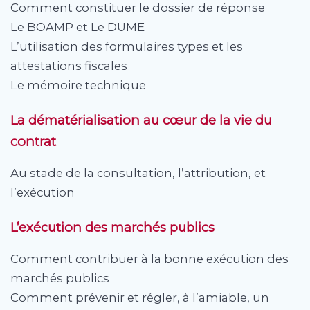
Comment constituer le dossier de réponse
Le BOAMP et Le DUME
L’utilisation des formulaires types et les
attestations fiscales
Le mémoire technique
La dématérialisation au cœur de la vie du
contrat
Au stade de la consultation, l’attribution, et
l’exécution
L’exécution des marchés publics
Comment contribuer à la bonne exécution des
marchés publics
Comment prévenir et régler, à l’amiable, un