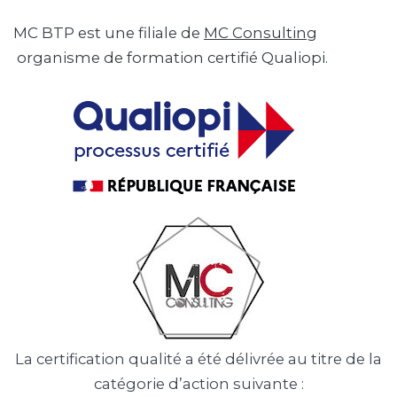
MC BTP est une filiale de
MC Consulting
organisme de formation certifié Qualiopi.
La certification qualité a été délivrée au titre de la
catégorie d’action suivante :