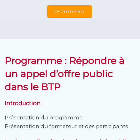
Contactez-nous
Programme : Répondre à
un appel d’offre public
dans le BTP
Introduction
Présentation du programme
Présentation du formateur et des participants