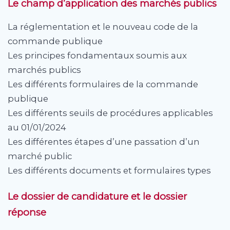
Le champ d’application des marchés publics
La réglementation et le nouveau code de la
commande publique
Les principes fondamentaux soumis aux
marchés publics
Les différents formulaires de la commande
publique
Les différents seuils de procédures applicables
au 01/01/2024
Les différentes étapes d’une passation d’un
marché public
Les différents documents et formulaires types
Le dossier de candidature et le dossier
réponse