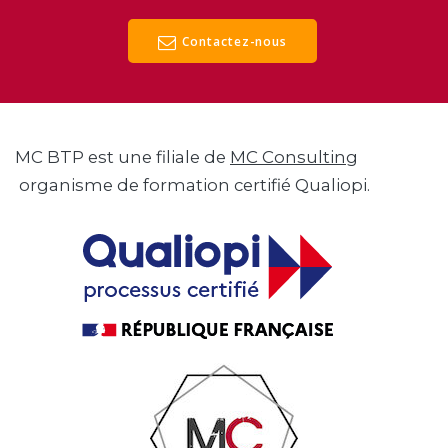
Contactez-nous
MC BTP est une filiale de
MC Consulting
organisme de formation certifié Qualiopi.