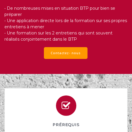
• De nombreuses mises en situation BTP pour bien se
préparer
• Une application directe lors de la formation sur ses propres
entretiens à mener
• Une formation sur les 2 entretiens qui sont souvent
réalisés conjointement dans le BTP
Contactez- nous
PRÉREQUIS