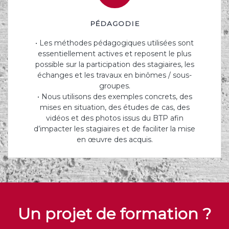
PÉDAGODIE
• Les méthodes pédagogiques utilisées sont
essentiellement actives et reposent le plus
possible sur la participation des stagiaires, les
échanges et les travaux en binômes / sous-
groupes.
• Nous utilisons des exemples concrets, des
mises en situation, des études de cas, des
vidéos et des photos issus du BTP afin
d’impacter les stagiaires et de faciliter la mise
en œuvre des acquis.
Un projet de formation ?