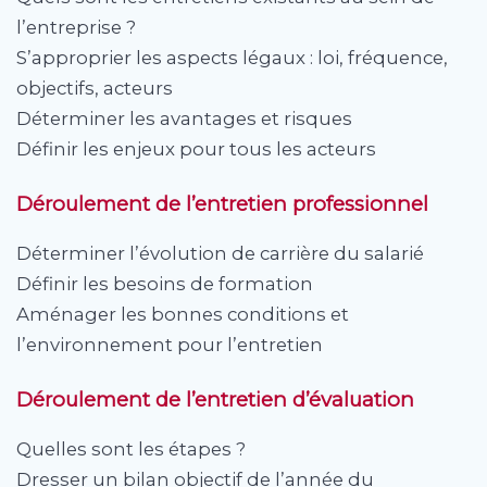
l’entreprise ?
S’approprier les aspects légaux : loi, fréquence,
objectifs, acteurs
Déterminer les avantages et risques
Définir les enjeux pour tous les acteurs
Déroulement de l’entretien professionnel
Déterminer l’évolution de carrière du salarié
Définir les besoins de formation
Aménager les bonnes conditions et
l’environnement pour l’entretien
Déroulement de l’entretien d’évaluation
Quelles sont les étapes ?
Dresser un bilan objectif de l’année du