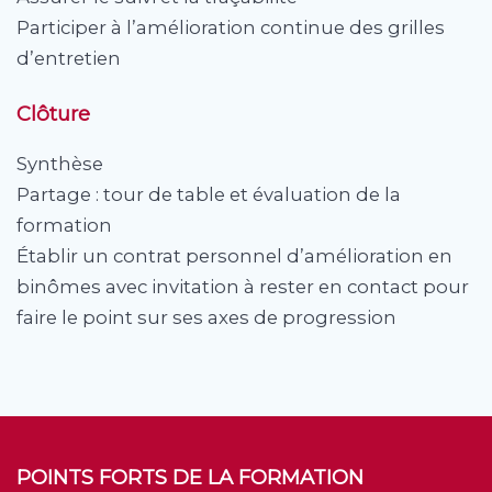
Participer à l’amélioration continue des grilles
d’entretien
Clôture
Synthèse
Partage : tour de table et évaluation de la
formation
Établir un contrat personnel d’amélioration en
binômes avec invitation à rester en contact pour
faire le point sur ses axes de progression
POINTS FORTS DE LA FORMATION