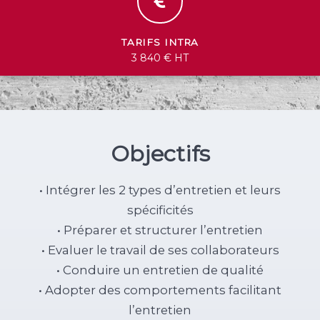
TARIFS INTRA
3 840 € HT
Objectifs
• Intégrer les 2 types d’entretien et leurs
spécificités
• Préparer et structurer l’entretien
• Evaluer le travail de ses collaborateurs
• Conduire un entretien de qualité
• Adopter des comportements facilitant
l’entretien