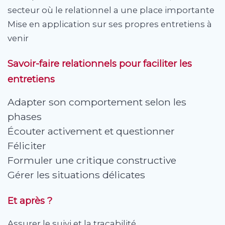
secteur où le relationnel a une place importante
Mise en application sur ses propres entretiens à
venir
Savoir-faire relationnels pour faciliter les
entretiens
Adapter son comportement selon les
phases
Écouter activement et questionner
Féliciter
Formuler une critique constructive
Gérer les situations délicates
Et après ?
Assurer le suivi et la traçabilité