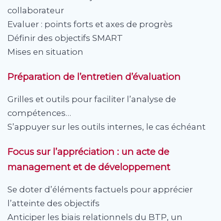
collaborateur
Evaluer : points forts et axes de progrès
Définir des objectifs SMART
Mises en situation
Préparation de l’entretien d’évaluation
Grilles et outils pour faciliter l’analyse de
compétences…
S’appuyer sur les outils internes, le cas échéant
Focus sur l’appréciation : un acte de
management et de développement
Se doter d’éléments factuels pour apprécier
l’atteinte des objectifs
Anticiper les biais relationnels du BTP, un