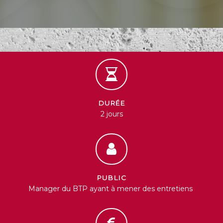
DURÉE
2 jours
PUBLIC
Manager du BTP ayant à mener des entretiens