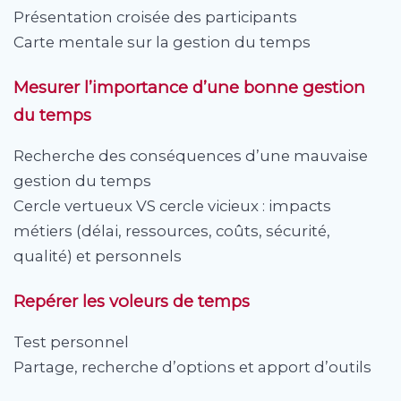
Présentation croisée des participants
Carte mentale sur la gestion du temps
Mesurer l’importance d’une bonne gestion
du temps
Recherche des conséquences d’une mauvaise
gestion du temps
Cercle vertueux VS cercle vicieux : impacts
métiers (délai, ressources, coûts, sécurité,
qualité) et personnels
Repérer les voleurs de temps
Test personnel
Partage, recherche d’options et apport d’outils