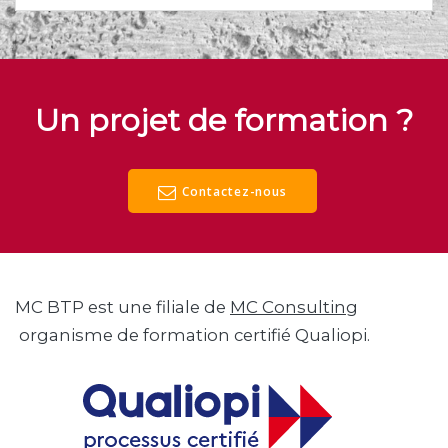
Un projet de formation ?
Contactez-nous
MC BTP est une filiale de
MC Consulting
organisme de formation certifié Qualiopi.