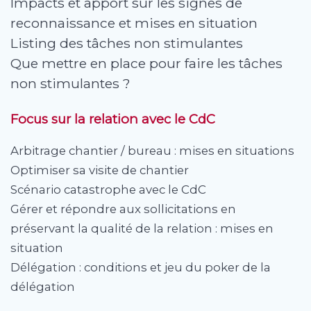
Impacts et apport sur les signes de
reconnaissance et mises en situation
Listing des tâches non stimulantes
Que mettre en place pour faire les tâches
non stimulantes ?
Focus sur la relation avec le CdC
Arbitrage chantier / bureau : mises en situations
Optimiser sa visite de chantier
Scénario catastrophe avec le CdC
Gérer et répondre aux sollicitations en
préservant la qualité de la relation : mises en
situation
Délégation : conditions et jeu du poker de la
délégation