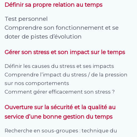
Définir sa propre relation au temps
Test personnel
Comprendre son fonctionnement et se
doter de pistes d’évolution
Gérer son stress et son impact sur le temps
Définir les causes du stress et ses impacts
Comprendre l’impact du stress / de la pression
sur nos comportements
Comment gérer efficacement son stress ?
Ouverture sur la sécurité et la qualité au
service d’une bonne gestion du temps
Recherche en sous-groupes : technique du