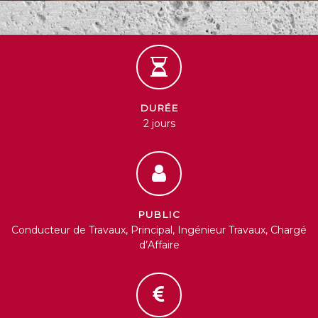
DURÉE
2 jours
PUBLIC
Conducteur de Travaux, Principal, Ingénieur Travaux, Chargé
d’Affaire