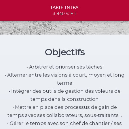
TARIF INTRA
3 840 € HT
Objectifs
• Arbitrer et prioriser ses tâches
• Alterner entre les visions à court, moyen et long
terme
• Intégrer des outils de gestion des voleurs de
temps dans la construction
• Mettre en place des processus de gain de
temps avec ses collaborateurs, sous-traitants…
• Gérer le temps avec son chef de chantier / ses