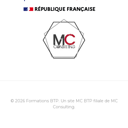
© 2026 Formations BTP. Un site MC BTP filiale de MC
Consulting.