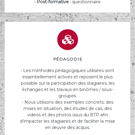
• Post-formative :
questionnaire
PÉDAGODIE
• Les méthodes pédagogiques utilisées sont
essentiellement actives et reposent le plus
possible sur la participation des stagiaires, les
échanges et les travaux en binômes / sous-
groupes.
• Nous utilisons des exemples concrets, des
mises en situation, des études de cas, des
vidéos et des photos issus du BTP afin
d’impacter les stagiaires et de faciliter la mise
en œuvre des acquis.