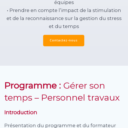
équipes
• Prendre en compte l’impact de la stimulation
et de la reconnaissance sur la gestion du stress
et du temps
Contactez-nous
Programme :
Gérer son
temps – Personnel travaux
Introduction
Présentation du programme et du formateur