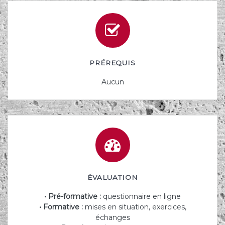
PRÉREQUIS
Aucun
ÉVALUATION
• Pré-formative :
questionnaire en ligne
• Formative :
mises en situation, exercices,
échanges