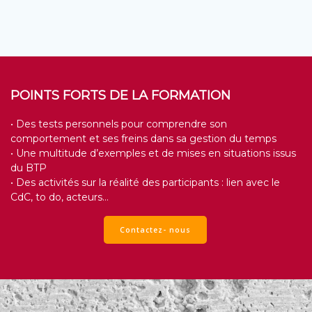
POINTS FORTS DE LA FORMATION
• Des tests personnels pour comprendre son
comportement et ses freins dans sa gestion du temps
• Une multitude d’exemples et de mises en situations issus
du BTP
• Des activités sur la réalité des participants : lien avec le
CdC, to do, acteurs…
Contactez- nous