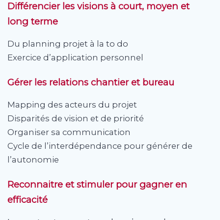
Différencier les visions à court, moyen et
long terme
Du planning projet à la to do
Exercice d’application personnel
Gérer les relations chantier et bureau
Mapping des acteurs du projet
Disparités de vision et de priorité
Organiser sa communication
Cycle de l’interdépendance pour générer de
l’autonomie
Reconnaitre et stimuler pour gagner en
efficacité