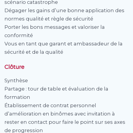
scénario catastrophe
Dégager les gains d’une bonne application des
normes qualité et règle de sécurité
Porter les bons messages et valoriser la
conformité
Vous en tant que garant et ambassadeur de la
sécurité et de la qualité
Clôture
Synthèse
Partage : tour de table et évaluation de la
formation
Établissement de contrat personnel
d’amélioration en binômes avec invitation à
rester en contact pour faire le point sur ses axes
de progression