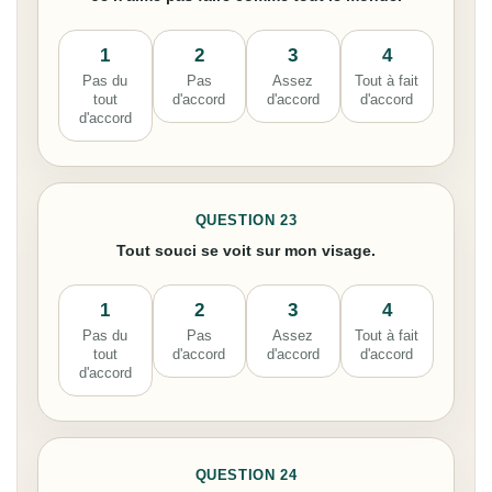
1
2
3
4
Pas du
Pas
Assez
Tout à fait
tout
d'accord
d'accord
d'accord
d'accord
QUESTION 23
Tout souci se voit sur mon visage.
1
2
3
4
Pas du
Pas
Assez
Tout à fait
tout
d'accord
d'accord
d'accord
d'accord
QUESTION 24