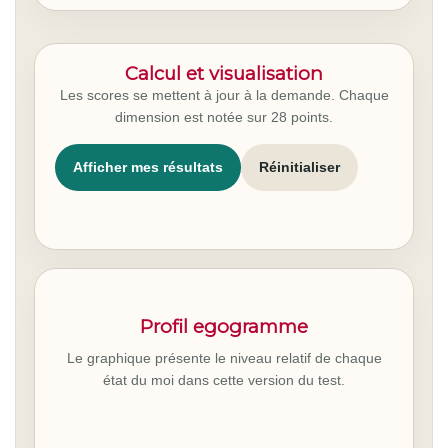
Calcul et visualisation
Les scores se mettent à jour à la demande. Chaque
dimension est notée sur 28 points.
Afficher mes résultats
Réinitialiser
Profil egogramme
Le graphique présente le niveau relatif de chaque
état du moi dans cette version du test.